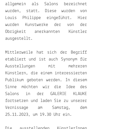
allgemein als Salons bezeichnet 
wurden, statt. Diese wurden von 
Louis Philippe eingeführt. Hier 
wurden Kunstwerke der von der 
Obrigkeit anerkannten Künstler 
ausgestellt.
Mittlerweile hat sich der Begriff 
etabliert und ist auch Synonym für 
Ausstellungen mit mehreren 
Künstlern, die einem interessierten 
Publikum geboten werden. In diesem 
Sinne möchten wir die Idee des 
Salons in der GALERIE KLAUKE 
fortsetzen und laden Sie zu unserer 
Vernissage am Samstag, dem 
25.11.2023, um 19.30 Uhr ein.
Die ausstellenden KünstlerInnen 