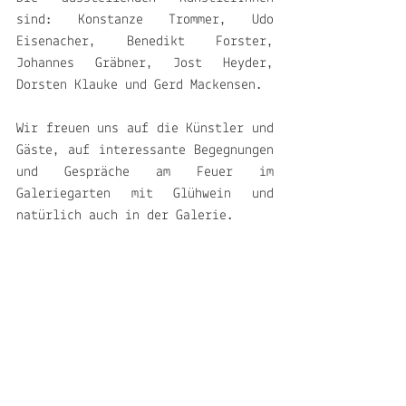
sind: Konstanze Trommer, Udo 
Eisenacher, Benedikt Forster, 
Johannes Gräbner, Jost Heyder, 
Dorsten Klauke und Gerd Mackensen.
Wir freuen uns auf die Künstler und 
Gäste, auf interessante Begegnungen 
und Gespräche am Feuer im 
Galeriegarten mit Glühwein und 
natürlich auch in der Galerie.