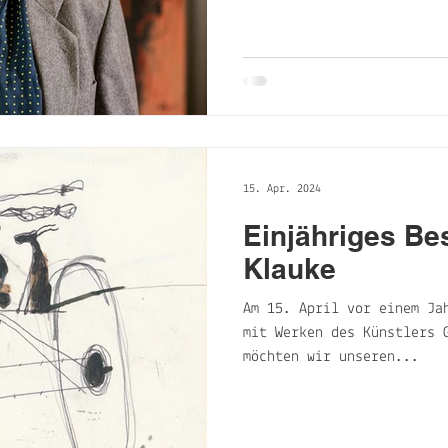
15. Apr. 2024
Einjähriges Be
Klauke
Am 15. April vor einem Ja
mit Werken des Künstlers 
möchten wir unseren...