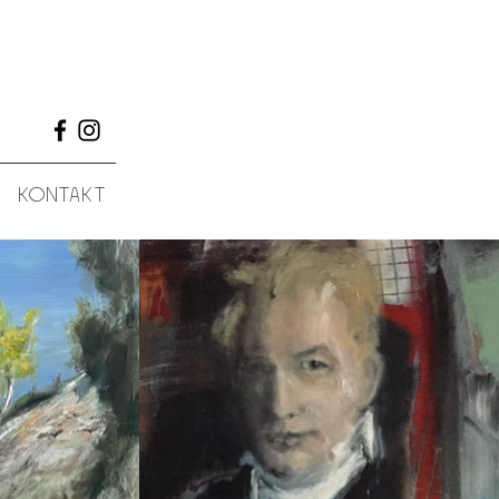
kontakt