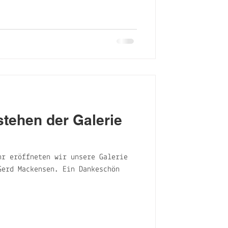
stehen der Galerie
hr eröffneten wir unsere Galerie
Gerd Mackensen. Ein Dankeschön