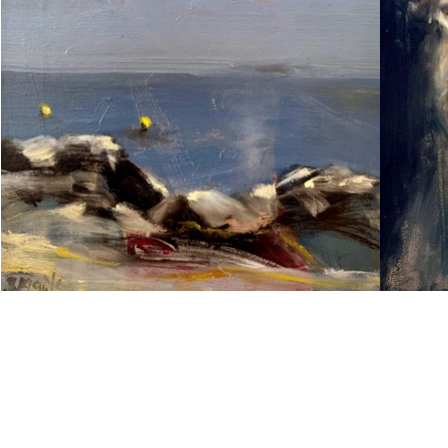
Aktuelle Aus