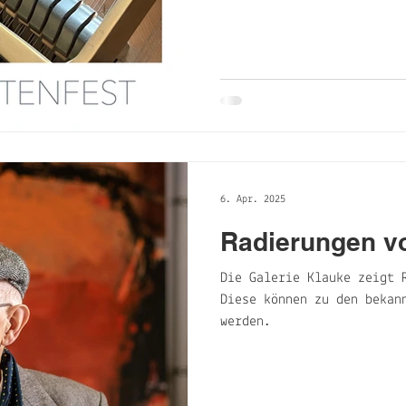
6. Apr. 2025
Radierungen v
Die Galerie Klauke zeigt 
Diese können zu den bekan
werden.