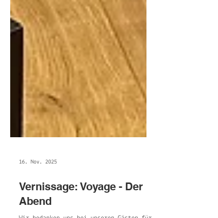
16. Nov. 2025