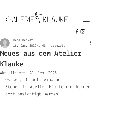
galerie klauke
René Becker
18. Jan. 2025
1 Min. Lesezeit
Neues aus dem Atelier
Klauke
Aktualisiert:
28. Feb. 2025
Ostsee, Öl auf Leinwand
Stehen im Atelier Klauke und können 
dort besichtigt werden.