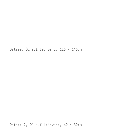
Ostsee, Öl auf Leinwand, 120 × 140cm
Ostsee 2, Öl auf Leinwand, 60 × 80cm