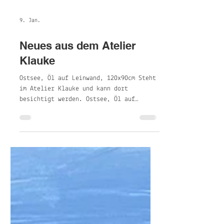
9. Jan.
Neues aus dem Atelier
Klauke
Ostsee, Öl auf Leinwand, 120x90cm Steht
im Atelier Klauke und kann dort
besichtigt werden. Ostsee, Öl auf
Leinwand, 120x90cm