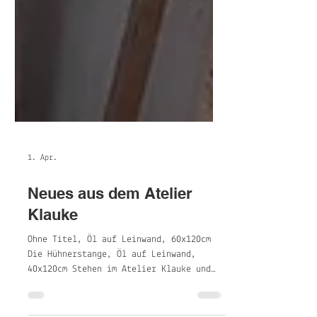
1. Apr.
Neues aus dem Atelier
Klauke
Ohne Titel, Öl auf Leinwand, 60x120cm
Die Hühnerstange, Öl auf Leinwand,
40x120cm Stehen im Atelier Klauke und
können dort besichtigt werden. Ohne