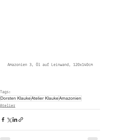
Amazonien 3, Öl auf Leinwand, 120x140cm
Tags:
Dorsten Klauke
Atelier Klauke
Amazonien
Atelier