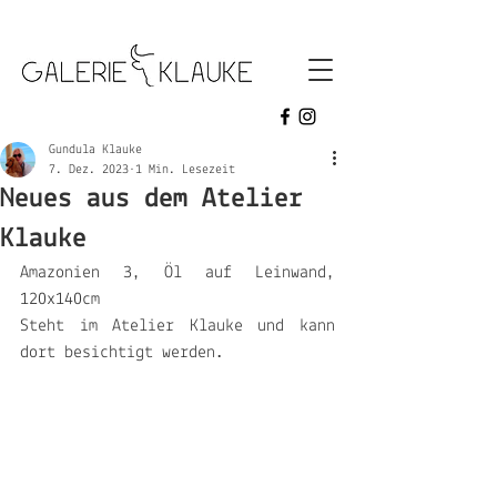
galerie klauke
Gundula Klauke
7. Dez. 2023
1 Min. Lesezeit
Neues aus dem Atelier
Klauke
Amazonien 3, Öl auf Leinwand, 
120x140cm
Steht im Atelier Klauke und kann 
dort besichtigt werden.