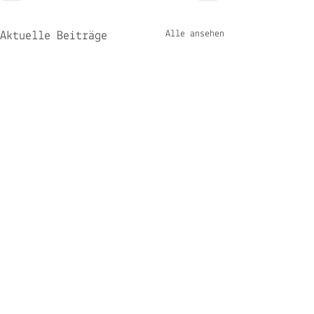
Alle ansehen
Aktuelle Beiträge